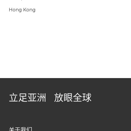
Hong Kong
立足​亚洲 放眼全球
关于我们